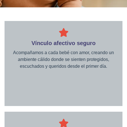
Vínculo afectivo seguro
Acompañamos a cada bebé con amor, creando un
ambiente cálido donde se sienten protegidos,
escuchados y queridos desde el primer día.