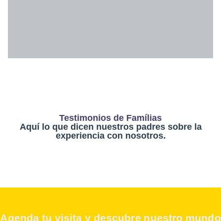
Testimonios de Famílias
Aquí lo que dicen nuestros padres sobre la
experiencia con nosotros.
¡Agenda tu visita y descubre nuestro mundo