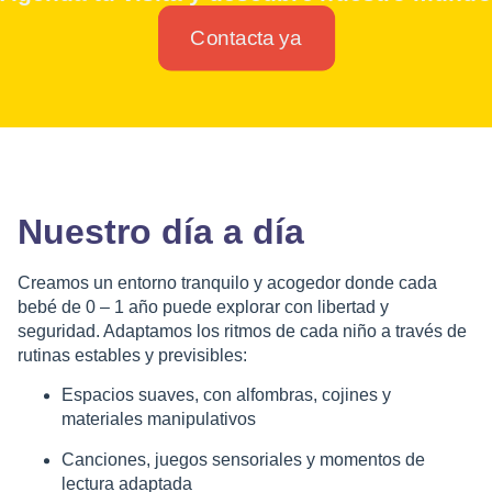
Contacta ya
Nuestro día a día
Creamos un entorno tranquilo y acogedor donde cada
bebé de 0 – 1 año
puede explorar con libertad y
seguridad. Adaptamos los ritmos de cada niño a través de
rutinas estables y previsibles:
Espacios suaves, con alfombras, cojines y
materiales manipulativos
Canciones, juegos sensoriales y momentos de
lectura adaptada