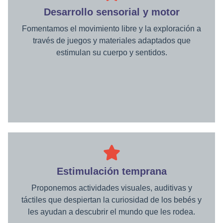
Desarrollo sensorial y motor
Fomentamos el movimiento libre y la exploración a
través de juegos y materiales adaptados que
estimulan su cuerpo y sentidos.
Estimulación temprana
Proponemos actividades visuales, auditivas y
táctiles que despiertan la curiosidad de los bebés y
les ayudan a descubrir el mundo que les rodea.