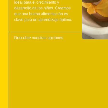
ideal para el crecimiento y
desarrollo de los niños. Creemos
que una buena alimentación es
clave para un aprendizaje óptimo.
Descubre nuestras opciones