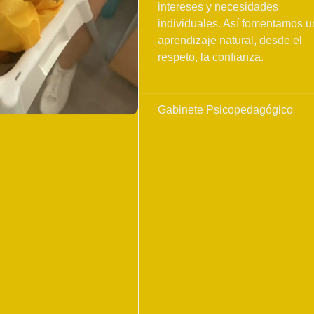
intereses y necesidades
individuales. Así fomentamos u
aprendizaje natural, desde el
respeto, la confianza.
Gabinete Psicopedagógico