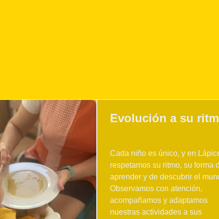
Evolución a su rit
Cada niño es único, y en Lápic
respetamos su ritmo, su forma 
aprender y de descubrir el mun
Observamos con atención,
acompañamos y adaptamos
nuestras actividades a sus