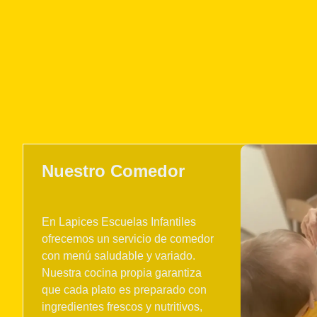
Nuestro Comedor
En Lapices Escuelas Infantiles
ofrecemos un servicio de comedor
con menú saludable y variado.
Nuestra cocina propia garantiza
que cada plato es preparado con
ingredientes frescos y nutritivos,