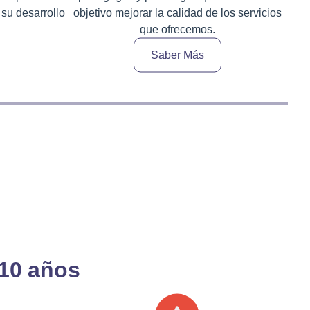
 su desarrollo
objetivo mejorar la calidad de los servicios
que ofrecemos.
Saber Más
 10 años