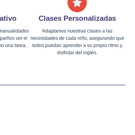
ativo
Clases Personalizadas
 manualidades
Adaptamos nuestras clases a las
queños ver el
necesidades de cada niño, asegurando que
o una tarea.
todos puedan aprender a su propio ritmo y
disfrutar del inglés.