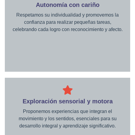
Autonomía con cariño
Respetamos su individualidad y promovemos la
confianza para realizar pequeñas tareas,
celebrando cada logro con reconocimiento y afecto.
Exploración sensorial y motora
Proponemos experiencias que integran el
movimiento y los sentidos, esenciales para su
desarrollo integral y aprendizaje significativo.