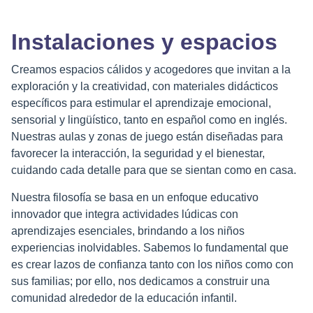
Instalaciones y espacios
Creamos espacios cálidos y acogedores que invitan a la
exploración y la creatividad, con materiales didácticos
específicos para estimular el aprendizaje emocional,
sensorial y lingüístico, tanto en español como en inglés.
Nuestras aulas y zonas de juego están diseñadas para
favorecer la interacción, la seguridad y el bienestar,
cuidando cada detalle para que se sientan como en casa.
Nuestra filosofía se basa en un enfoque educativo
innovador que integra actividades lúdicas con
aprendizajes esenciales, brindando a los niños
experiencias inolvidables. Sabemos lo fundamental que
es crear lazos de confianza tanto con los niños como con
sus familias; por ello, nos dedicamos a construir una
comunidad alrededor de la educación infantil.