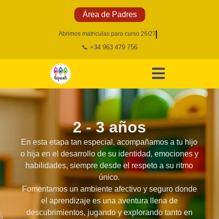
Área de Padres
Abrimos matriculas para curso 26/27
📞 +34 963 479 756
2 - 3 años
En esta etapa tan especial, acompañamos a tu hijo
o hija en el desarrollo de su identidad, emociones y
habilidades, siempre desde el respeto a su ritmo
único.
Fomentamos un ambiente afectivo y seguro donde
el aprendizaje es una aventura llena de
descubrimientos, jugando y explorando tanto en