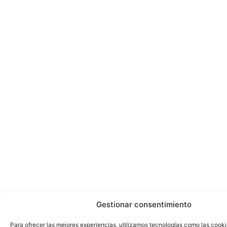
Gestionar consentimiento
Para ofrecer las mejores experiencias, utilizamos tecnologías como las cook