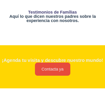
Testimonios de Famílias
Aquí lo que dicen nuestros padres sobre la
experiencia con nosotros.
¡Agenda tu visita y descubre nuestro mundo!
Contacta ya