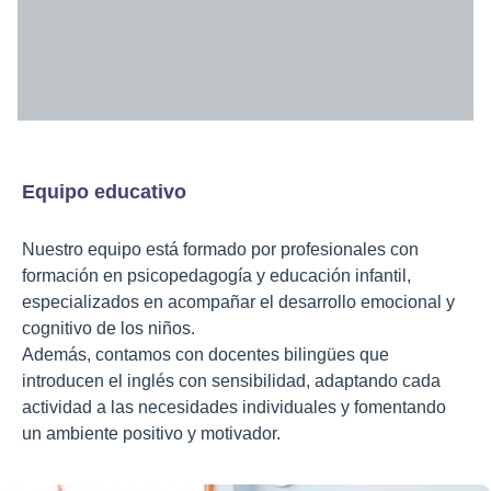
Equipo educativo
Nuestro equipo está formado por profesionales con
formación en psicopedagogía y educación infantil,
especializados en acompañar el desarrollo emocional y
cognitivo de los niños.
Además, contamos con docentes bilingües que
introducen el inglés con sensibilidad, adaptando cada
actividad a las necesidades individuales y fomentando
un ambiente positivo y motivador.