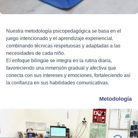
Nuestra metodología psicopedagógica se basa en el
juego intencionado y el aprendizaje experiencial,
combinando técnicas respetuosas y adaptadas a las
necesidades de cada niño.
El enfoque bilingüe se integra en la rutina diaria,
favoreciendo una inmersión gradual y afectiva que
conecta con sus intereses y emociones, fortaleciendo así
la confianza en sus habilidades comunicativas.
Metodología