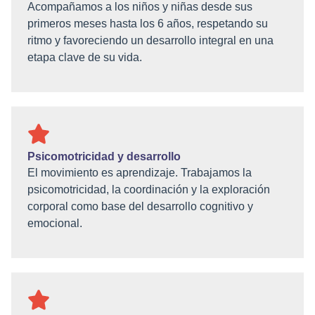
Acompañamos a los niños y niñas desde sus
primeros meses hasta los 6 años, respetando su
ritmo y favoreciendo un desarrollo integral en una
etapa clave de su vida.
Psicomotricidad y desarrollo
El movimiento es aprendizaje. Trabajamos la
psicomotricidad, la coordinación y la exploración
corporal como base del desarrollo cognitivo y
emocional.