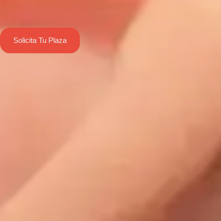
Solicita Tu Plaza