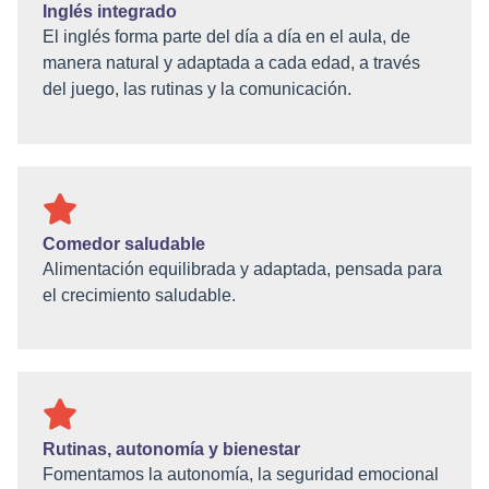
Inglés integrado
El inglés forma parte del día a día en el aula, de
manera natural y adaptada a cada edad, a través
del juego, las rutinas y la comunicación.
Comedor saludable
Alimentación equilibrada y adaptada, pensada para
el crecimiento saludable.
Rutinas, autonomía y bienestar
Fomentamos la autonomía, la seguridad emocional