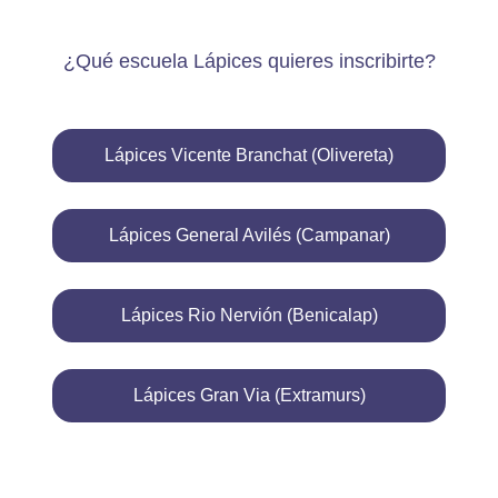
¿Qué escuela Lápices quieres inscribirte?
Lápices Vicente Branchat (Olivereta)
Lápices General Avilés (Campanar)
Lápices Rio Nervión (Benicalap)
Lápices Gran Via (Extramurs)