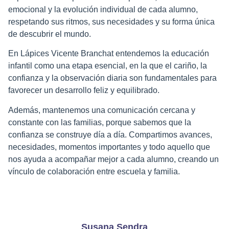
emocional y la evolución individual de cada alumno,
respetando sus ritmos, sus necesidades y su forma única
de descubrir el mundo.
En Lápices Vicente Branchat entendemos la educación
infantil como una etapa esencial, en la que el cariño, la
confianza y la observación diaria son fundamentales para
favorecer un desarrollo feliz y equilibrado.
Además, mantenemos una comunicación cercana y
constante con las familias, porque sabemos que la
confianza se construye día a día. Compartimos avances,
necesidades, momentos importantes y todo aquello que
nos ayuda a acompañar mejor a cada alumno, creando un
vínculo de colaboración entre escuela y familia.
Susana Sendra