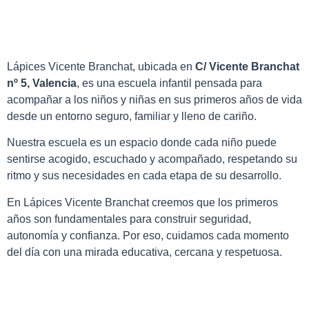
Lápices Vicente Branchat, ubicada en
C/ Vicente Branchat
nº 5, Valencia
, es una escuela infantil pensada para
acompañar a los niños y niñas en sus primeros años de vida
desde un entorno seguro, familiar y lleno de cariño.
Nuestra escuela es un espacio donde cada niño puede
sentirse acogido, escuchado y acompañado, respetando su
ritmo y sus necesidades en cada etapa de su desarrollo.
En Lápices Vicente Branchat creemos que los primeros
años son fundamentales para construir seguridad,
autonomía y confianza. Por eso, cuidamos cada momento
del día con una mirada educativa, cercana y respetuosa.