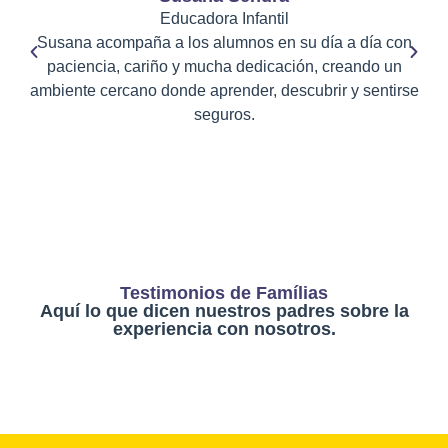
Educadora Infantil
Susana acompaña a los alumnos en su día a día con
paciencia, cariño y mucha dedicación, creando un
a
ambiente cercano donde aprender, descubrir y sentirse
seguros.
Testimonios de Famílias
Aquí lo que dicen nuestros padres sobre la
experiencia con nosotros.