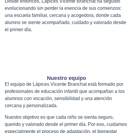
Desde entonces, Lápices Vicente Branchat ha seguido
evolucionando sin perder la esencia de sus comienzos:
una escuela familiar, cercana y acogedora, donde cada
alumno se siente acompañado, cuidado y valorado desde
el primer día.
Nuestro equipo
El equipo de Lápices Vicente Branchat está formado por
profesionales de educación infantil que acompañan a los
alumnos con vocación, sensibilidad y una atención
cercana y personalizada.
Nuestro objetivo es que cada niño se sienta seguro,
querido y valorado desde el primer día. Por eso, cuidamos
especialmente el proceso de adaptación, el bienestar