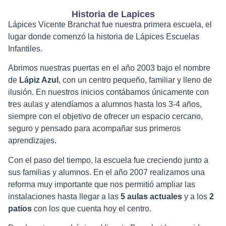
Historia de Lapices
Lápices Vicente Branchat fue nuestra primera escuela, el
lugar donde comenzó la historia de Lápices Escuelas
Infantiles.
Abrimos nuestras puertas en el año 2003 bajo el nombre
de
Lápiz Azul
, con un centro pequeño, familiar y lleno de
ilusión. En nuestros inicios contábamos únicamente con
tres aulas y atendíamos a alumnos hasta los 3-4 años,
siempre con el objetivo de ofrecer un espacio cercano,
seguro y pensado para acompañar sus primeros
aprendizajes.
Con el paso del tiempo, la escuela fue creciendo junto a
sus familias y alumnos. En el año 2007 realizamos una
reforma muy importante que nos permitió ampliar las
instalaciones hasta llegar a las
5 aulas actuales
y a los
2
patios
con los que cuenta hoy el centro.